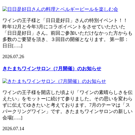
ワインの王子様と「日日是好日」さんの特別イベント！！
昨年12月と今年3月にコラボイベントをさせていただいた
「日日是好日」さん。前回ご参加いただけなかった方からも
多数のご要望を頂き、３回目の開催となります。 第一部：
日日[…..]
2026.07.26
きたまちワインサロン（7月開催）のお知らせ
ワインの王子様を開店した頃より「ワインの素晴らしさを伝
えたい」をモットーに続けて参りました。その思いを変わら
ずに伝えてゆきたいと考えております。7月のテーマは「ス
パークリングワイン」です。きたまちワインサロンの新しい
会場[…..]
2026.07.14