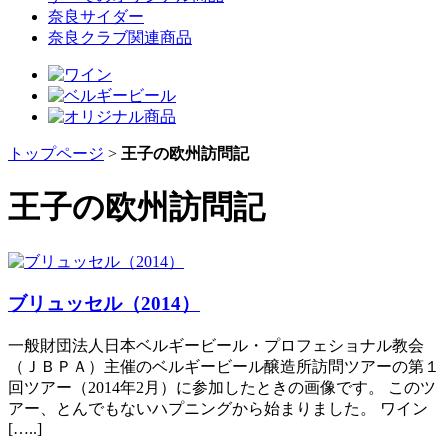
奈良サイダー
奈良クラブ関連商品
トップページ
>
王子の欧州訪問記
王子の欧州訪問記
ブリュッセル（2014）
一般財団法人日本ベルギービール・プロフェショナル教会
（ＪＢＰＡ）主催のベルギービール醸造所訪問ツアーの第１
回ツアー（2014年2月）に参加したときの画像です。 このツ
アー、とんでもないハプニングから始まりました。 ワイン
[…..]