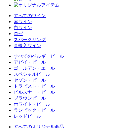
すべてのワイン
赤ワイン
白ワイン
ロゼ
スパークリング
直輸入ワイン
すべてのベルギービール
アビイ・ビール
ゴールデン・エール
スペシャルビール
セゾン・ビール
トラピスト・ビール
ピルスナー・ビール
ブラウンビール
ホワイト・ビール
ランビック・ビール
レッドビール
すべてのオリジナル商品