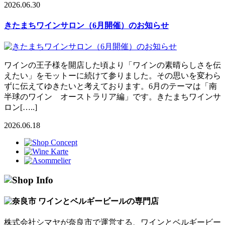
2026.06.30
きたまちワインサロン（6月開催）のお知らせ
ワインの王子様を開店した頃より「ワインの素晴らしさを伝
えたい」をモットーに続けて参りました。その思いを変わら
ずに伝えてゆきたいと考えております。6月のテーマは「南
半球のワイン オーストラリア編」です。きたまちワインサ
ロン[…..]
2026.06.18
株式会社シマヤが奈良市で運営する、ワインとベルギービー