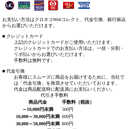
お支払い方法はクロネコWebコレクト、代金引換、銀行振込
からお選びいただけます。
■ クレジットカード
上記のクレジットカードがご使用いただけます。
クレジットカードでのお支払い方法は、一括・分割・
リボ払いからお選びいただけます。
手数料は無料です。
■ 代金引換
お客様にスムーズに商品をお届けするために、当社で
は「代金引換」を推奨させていただいております。
代金は商品配送時に配送員にお支払いください。
代引き手数料
商品代金
手数料（税抜）
～10,000円未満
500円
10,000～30,000円未満
600円
30,000～50,000円未満
800円