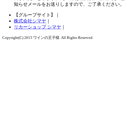
知らせメールをお送りしますので、ご了承ください。
【グループサイト】
｜
株式会社シマヤ
｜
リカーショップ シマヤ
｜
Copyright(C) 2015 ワインの王子様. All Rights Reserved.