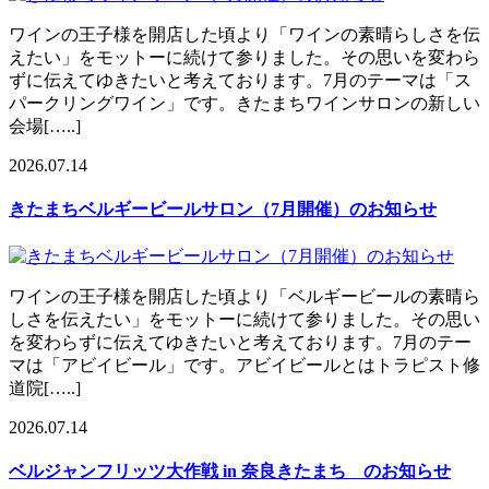
ワインの王子様を開店した頃より「ワインの素晴らしさを伝
えたい」をモットーに続けて参りました。その思いを変わら
ずに伝えてゆきたいと考えております。7月のテーマは「ス
パークリングワイン」です。きたまちワインサロンの新しい
会場[…..]
2026.07.14
きたまちベルギービールサロン（7月開催）のお知らせ
ワインの王子様を開店した頃より「ベルギービールの素晴ら
しさを伝えたい」をモットーに続けて参りました。その思い
を変わらずに伝えてゆきたいと考えております。7月のテー
マは「アビイビール」です。アビイビールとはトラピスト修
道院[…..]
2026.07.14
ベルジャンフリッツ大作戦 in 奈良きたまち のお知らせ