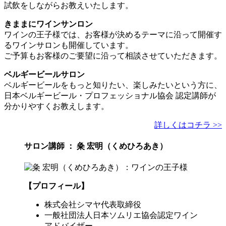
試飲をしながらお教えいたします。
きままにワインサンロン
ワインの王子様では、お客様が決めるテーマに沿って開催す
るワインサロンも開催しています。
ご予算もお客様のご要望に沿って相談させていただきます。
ベルギービールサロン
ベルギービールをもっと知りたい、楽しみたいという方に、
日本ベルギービール・プロフェッショナル協会 認定講師が
分かりやすくお教えします。
詳しくはコチラ >>
サロン講師 ： 粂 宏明（くめひろあき）
【プロフィール】
株式会社シマヤ代表取締役
一般社団法人日本ソムリエ協会認定ワイン
アドバイザー