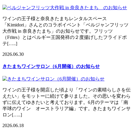
ワインの王子様と奈良きたまちレンタルスペース
「Kimidori」さんとのコラボイベント「ベルジャンフリッツ
大作戦 in 奈良きたまち」のお知らせです。フリッツ
（Frites）とはベルギー王国発祥の２度揚げしたフライドポ
テ[…..]
2026.06.30
きたまちワインサロン（6月開催）のお知らせ
ワインの王子様を開店した頃より「ワインの素晴らしさを伝
えたい」をモットーに続けて参りました。その思いを変わら
ずに伝えてゆきたいと考えております。6月のテーマは「南
半球のワイン オーストラリア編」です。きたまちワインサ
ロン[…..]
2026.06.18