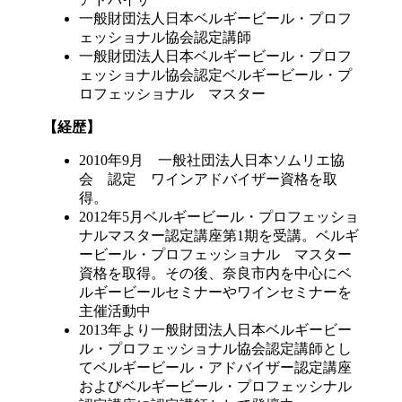
一般財団法人日本ベルギービール・プロフ
ェッショナル協会認定講師
一般財団法人日本ベルギービール・プロフ
ェッショナル協会認定ベルギービール・プ
ロフェッショナル マスター
【経歴】
2010年9月 一般社団法人日本ソムリエ協
会 認定 ワインアドバイザー資格を取
得。
2012年5月ベルギービール・プロフェッショ
ナルマスター認定講座第1期を受講。ベルギ
ービール・プロフェッショナル マスター
資格を取得。その後、奈良市内を中心にベ
ルギービールセミナーやワインセミナーを
主催活動中
2013年より一般財団法人日本ベルギービー
ル・プロフェッショナル協会認定講師とし
てベルギービール・アドバイザー認定講座
およびベルギービール・プロフェッシナル