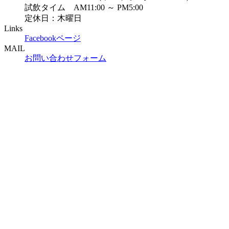
試飲タイム AM11:00 ～ PM5:00
定休日：木曜日
Links
Facebookページ
MAIL
お問い合わせフォーム