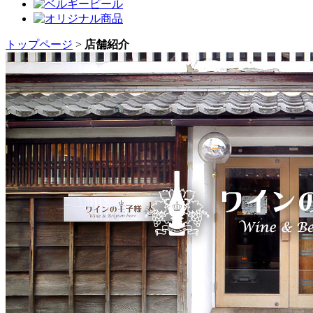
トップページ
>
店舗紹介