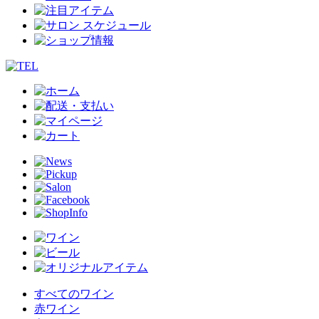
すべてのワイン
赤ワイン