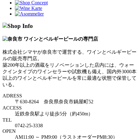
株式会社シマヤが奈良市で運営する、ワインとベルギービー
ルの販売専門店。
築200年以上の酒蔵をリノベーションした店内には、ウォー
クインタイプのワインセラーや試飲機も備え、国内外3000本
以上のワインとベルギービールを常に最適な状態で保管して
いる。
ADRESS
〒630-8264 奈良県奈良市鍋屋町52
ACCESS
近鉄奈良駅より徒歩5分（約450m）
TEL
0742-25-3338
OPEN
AM11:00 ～ PM9:00（ラストオーダーPM8:30）