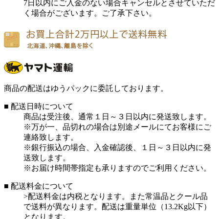
7日以内にご入金のない場合キャンセルとさせていただ
く場合がございます。ご了承下さい。
商品の配送はゆうパックに委託しております。
■ 配送日時について
商品は受注後、通常１日～３日以内に発送致します。
※万が一、品切れの場合は別途メールにてお客様にご
連絡致します。
※銀行振込の場合、入金確認後、１日～３日以内に発
送致します。
※お届け時間帯指定も承りますのでご利用ください。
■ 配送料金について
>配送料金は内税となります。また常温品とクール品
で送料が異なります。配送は重量単位（13.2Kg以下）
となります。