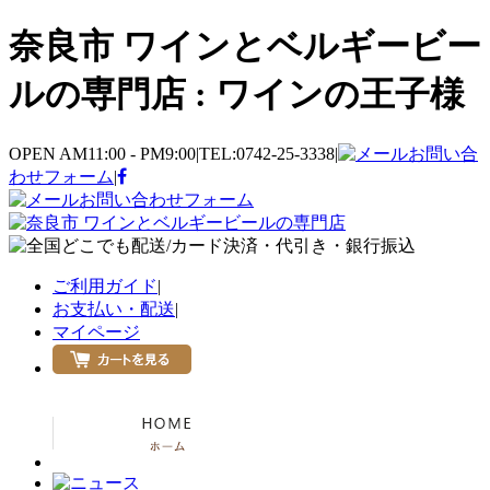
奈良市 ワインとベルギービー
ルの専門店 : ワインの王子様
OPEN AM11:00 - PM9:00
|
TEL:0742-25-3338
|
お問い合
わせフォーム
|
お問い合わせフォーム
ご利用ガイド
|
お支払い・配送
|
マイページ