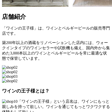
店舗紹介
「ワインの王子様」は、ワインとベルギービールの販売専門
店です。
築200年以上の酒蔵をリノベーションした店内には、ウォー
クインタイプのワインセラーや試飲機も備え、国内外から集
めた3,000本以上のワインとベルギービールを常に最適な状
態で保管しています。
ワインの王子様とは？
「ワインの王子様」という店名は、ワインにもっと
親しみを持って欲しい。ワインを通じてもっとワクワクする
体験をして欲しい。