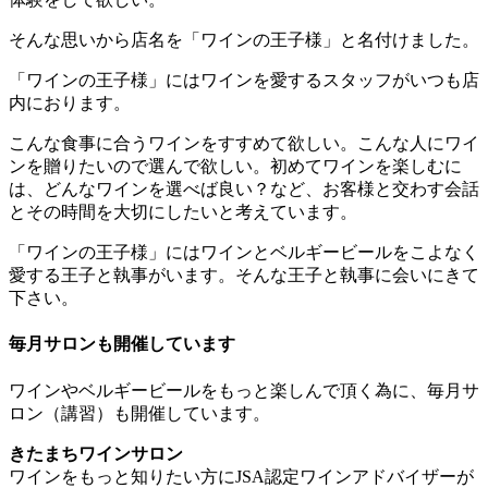
そんな思いから店名を「ワインの王子様」と名付けました。
「ワインの王子様」にはワインを愛するスタッフがいつも店
内におります。
こんな食事に合うワインをすすめて欲しい。こんな人にワイ
ンを贈りたいので選んで欲しい。初めてワインを楽しむに
は、どんなワインを選べば良い？など、お客様と交わす会話
とその時間を大切にしたいと考えています。
「ワインの王子様」にはワインとベルギービールをこよなく
愛する王子と執事がいます。そんな王子と執事に会いにきて
下さい。
毎月サロンも開催しています
ワインやベルギービールをもっと楽しんで頂く為に、毎月サ
ロン（講習）も開催しています。
きたまちワインサロン
ワインをもっと知りたい方にJSA認定ワインアドバイザーが