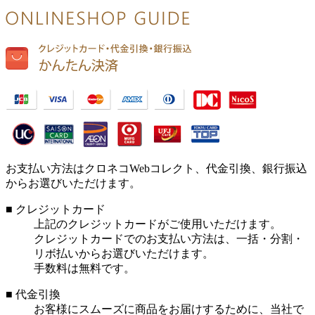
お支払い方法はクロネコWebコレクト、代金引換、銀行振込
からお選びいただけます。
■ クレジットカード
上記のクレジットカードがご使用いただけます。
クレジットカードでのお支払い方法は、一括・分割・
リボ払いからお選びいただけます。
手数料は無料です。
■ 代金引換
お客様にスムーズに商品をお届けするために、当社で