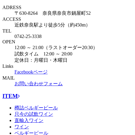
ADRESS
〒630-8264 奈良県奈良市鍋屋町52
ACCESS
近鉄奈良駅より徒歩5分（約450m）
TEL
0742-25-3338
OPEN
12:00 ～ 21:00（ラストオーダー20:30）
試飲タイム 12:00 ～ 20:00
定休日：月曜日・木曜日
Links
Facebookページ
MAIL
お問い合わせフォーム
ITEM
樽詰ベルギービール
只今の試飲ワイン
直輸入ワイン
ワイン
ベルギービール