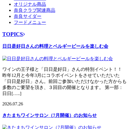
オリジナル商品
奈良クラブ関連商品
奈良サイダー
フードメニュー
TOPICS
日日是好日さんの料理とベルギービールを楽しむ会
ワインの王子様と「日日是好日」さんの特別イベント！！
昨年12月と今年3月にコラボイベントをさせていただいた
「日日是好日」さん。前回ご参加いただけなかった方からも
多数のご要望を頂き、３回目の開催となります。 第一部：
日日[…..]
2026.07.26
きたまちワインサロン（7月開催）のお知らせ