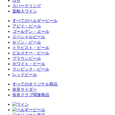
ロゼ
スパークリング
直輸入ワイン
すべてのベルギービール
アビイ・ビール
ゴールデン・エール
スペシャルビール
セゾン・ビール
トラピスト・ビール
ピルスナー・ビール
ブラウンビール
ホワイト・ビール
ランビック・ビール
レッドビール
すべてのオリジナル商品
奈良サイダー
奈良クラブ関連商品