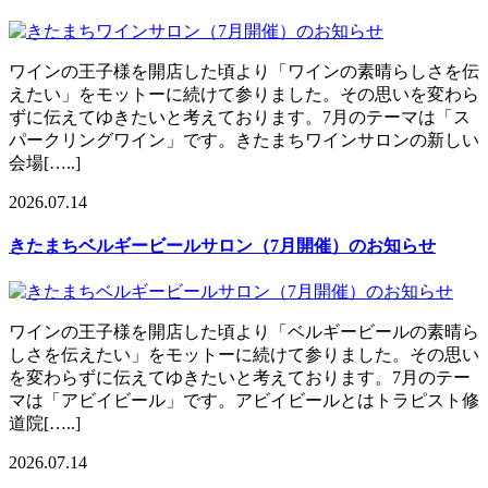
ワインの王子様を開店した頃より「ワインの素晴らしさを伝
えたい」をモットーに続けて参りました。その思いを変わら
ずに伝えてゆきたいと考えております。7月のテーマは「ス
パークリングワイン」です。きたまちワインサロンの新しい
会場[…..]
2026.07.14
きたまちベルギービールサロン（7月開催）のお知らせ
ワインの王子様を開店した頃より「ベルギービールの素晴ら
しさを伝えたい」をモットーに続けて参りました。その思い
を変わらずに伝えてゆきたいと考えております。7月のテー
マは「アビイビール」です。アビイビールとはトラピスト修
道院[…..]
2026.07.14