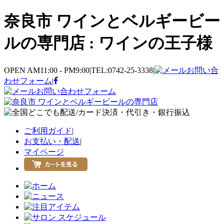
奈良市 ワインとベルギービー
ルの専門店 : ワインの王子様
OPEN AM11:00 - PM9:00
|
TEL:0742-25-3338
|
お問い合
わせフォーム
|
お問い合わせフォーム
ご利用ガイド
|
お支払い・配送
|
マイページ