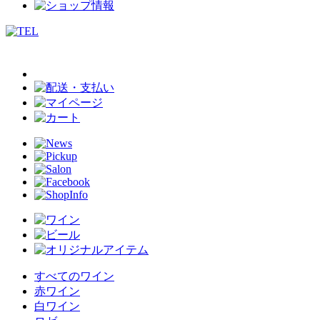
すべてのワイン
赤ワイン
白ワイン