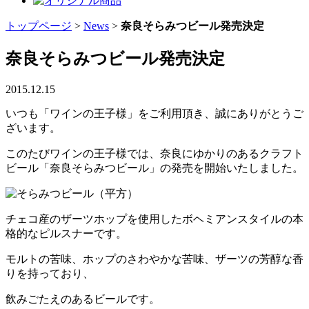
トップページ
>
News
>
奈良そらみつビール発売決定
奈良そらみつビール発売決定
2015.12.15
いつも「ワインの王子様」をご利用頂き、誠にありがとうご
ざいます。
このたびワインの王子様では、奈良にゆかりのあるクラフト
ビール「奈良そらみつビール」の発売を開始いたしました。
チェコ産のザーツホップを使用したボヘミアンスタイルの本
格的なピルスナーです。
モルトの苦味、ホップのさわやかな苦味、ザーツの芳醇な香
りを持っており、
飲みごたえのあるビールです。