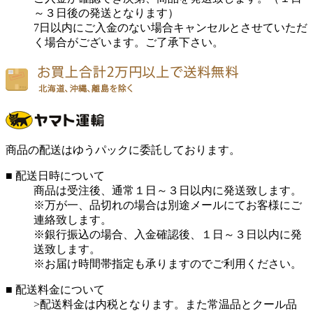
～３日後の発送となります）
7日以内にご入金のない場合キャンセルとさせていただ
く場合がございます。ご了承下さい。
商品の配送はゆうパックに委託しております。
■ 配送日時について
商品は受注後、通常１日～３日以内に発送致します。
※万が一、品切れの場合は別途メールにてお客様にご
連絡致します。
※銀行振込の場合、入金確認後、１日～３日以内に発
送致します。
※お届け時間帯指定も承りますのでご利用ください。
■ 配送料金について
>配送料金は内税となります。また常温品とクール品