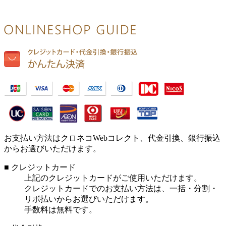
お支払い方法はクロネコWebコレクト、代金引換、銀行振込
からお選びいただけます。
■ クレジットカード
上記のクレジットカードがご使用いただけます。
クレジットカードでのお支払い方法は、一括・分割・
リボ払いからお選びいただけます。
手数料は無料です。