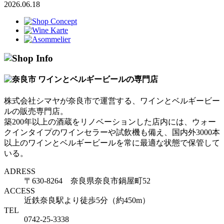
2026.06.18
株式会社シマヤが奈良市で運営する、ワインとベルギービー
ルの販売専門店。
築200年以上の酒蔵をリノベーションした店内には、ウォー
クインタイプのワインセラーや試飲機も備え、国内外3000本
以上のワインとベルギービールを常に最適な状態で保管して
いる。
ADRESS
〒630-8264 奈良県奈良市鍋屋町52
ACCESS
近鉄奈良駅より徒歩5分（約450m）
TEL
0742-25-3338