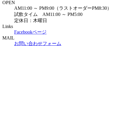
OPEN
AM11:00 ～ PM9:00（ラストオーダーPM8:30）
試飲タイム AM11:00 ～ PM5:00
定休日：木曜日
Links
Facebookページ
MAIL
お問い合わせフォーム