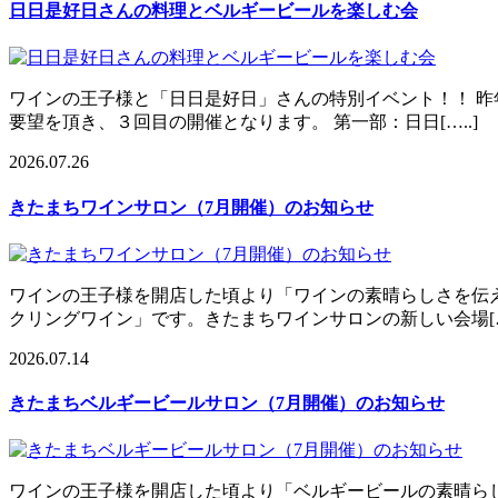
日日是好日さんの料理とベルギービールを楽しむ会
ワインの王子様と「日日是好日」さんの特別イベント！！ 昨
要望を頂き、３回目の開催となります。 第一部：日日[…..]
2026.07.26
きたまちワインサロン（7月開催）のお知らせ
ワインの王子様を開店した頃より「ワインの素晴らしさを伝
クリングワイン」です。きたまちワインサロンの新しい会場[….
2026.07.14
きたまちベルギービールサロン（7月開催）のお知らせ
ワインの王子様を開店した頃より「ベルギービールの素晴ら