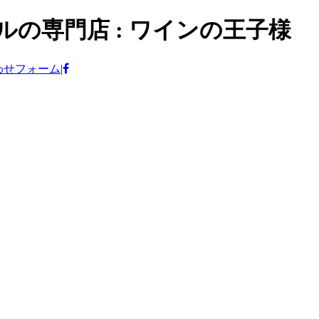
の専門店 : ワインの王子様
わせフォーム
|