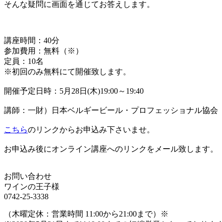
そんな疑問に画面を通じてお答えします。
講座時間：40分
参加費用：無料（※）
定員：10名
※初回のみ無料にて開催致します。
開催予定日時：5月28日(木)19:00～19:40
講師：一財）日本ベルギービール・プロフェッショナル協会
こちら
のリンクからお申込み下さいませ。
お申込み後にオンライン講座へのリンクをメール致します。
お問い合わせ
ワインの王子様
0742-25-3338
（木曜定休：営業時間 11:00から21:00まで）※