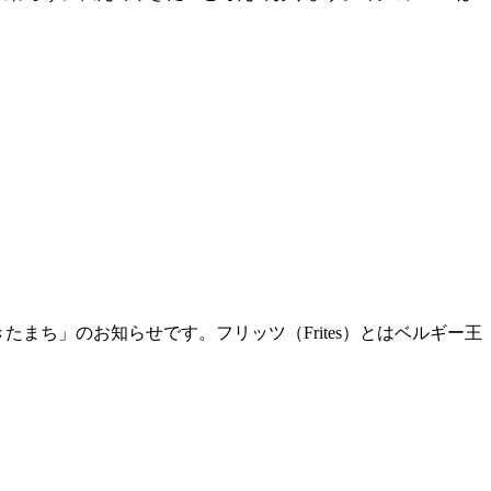
きたまち」のお知らせです。フリッツ（Frites）とはベルギー王