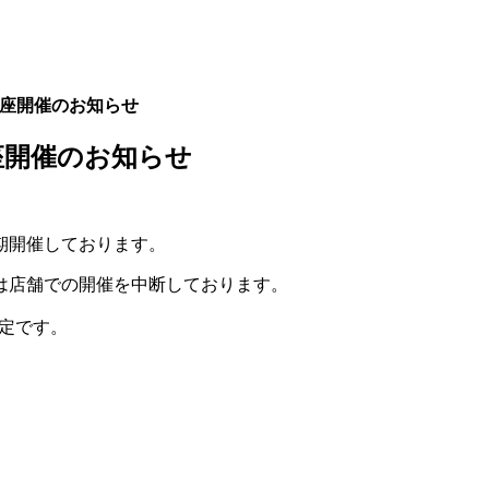
座開催のお知らせ
座開催のお知らせ
期開催しております。
は店舗での開催を中断しております。
予定です。