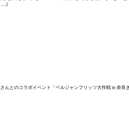
.]
」さんとのコラボイベント「ベルジャンフリッツ大作戦 in 奈良