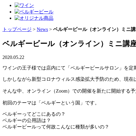
トップページ
>
News
>
ベルギービール（オンライン）ミニ講
ベルギービール（オンライン）ミニ講
2020.05.22
ワインの王子様では店内にて「ベルギービールサロン」を定
しかしながら新型コロナウィルス感染拡大予防のため、現在
そんな中、オンライン（Zoom）での開催を新たに開始する
初回のテーマは「ベルギーという国」です。
ベルギーってどこにあるの？
ベルギーの公用語は？
ベルギービールって何故こんなに種類が多いの？