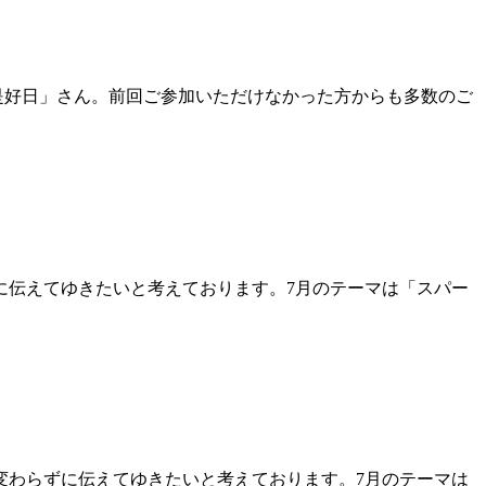
是好日」さん。前回ご参加いただけなかった方からも多数のご
に伝えてゆきたいと考えております。7月のテーマは「スパー
変わらずに伝えてゆきたいと考えております。7月のテーマは