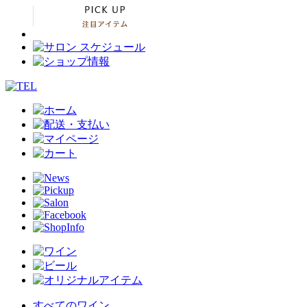
すべてのワイン