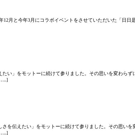
年12月と今年3月にコラボイベントをさせていただいた「日日
えたい」をモットーに続けて参りました。その思いを変わらず
.]
しさを伝えたい」をモットーに続けて参りました。その思いを
.]