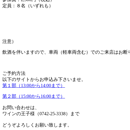
定員：８名（いずれも）
注意）
飲酒を伴いますので、車両（軽車両含む）でのご来店はお断
ご予約方法
以下のサイトからお申込み下さいませ。
第１部（13:00から14:00まで）
第２部（15:00から16:00まで）
お問い合わせは、
ワインの王子様（0742-25-3338）まで
どうぞよろしくお願い致します。