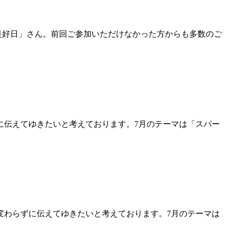
是好日」さん。前回ご参加いただけなかった方からも多数のご
に伝えてゆきたいと考えております。7月のテーマは「スパー
変わらずに伝えてゆきたいと考えております。7月のテーマは