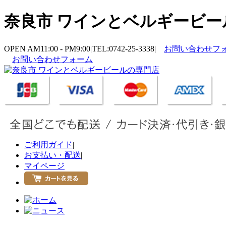
奈良市 ワインとベルギービール
OPEN AM11:00 - PM9:00
|
TEL:0742-25-3338
|
お問い合わせフ
お問い合わせフォーム
ご利用ガイド
|
お支払い・配送
|
マイページ