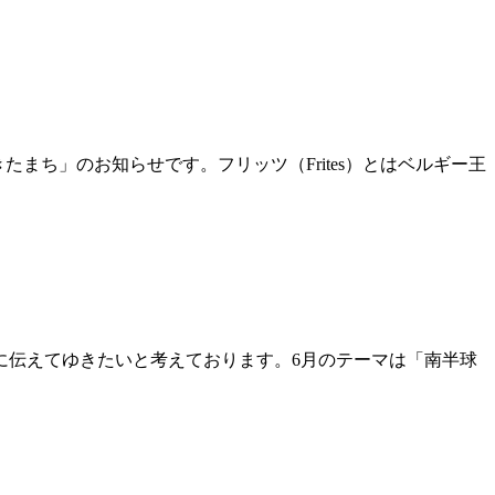
きたまち」のお知らせです。フリッツ（Frites）とはベルギー王
に伝えてゆきたいと考えております。6月のテーマは「南半球