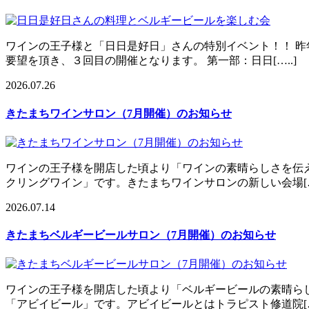
ワインの王子様と「日日是好日」さんの特別イベント！！ 昨
要望を頂き、３回目の開催となります。 第一部：日日[…..]
2026.07.26
きたまちワインサロン（7月開催）のお知らせ
ワインの王子様を開店した頃より「ワインの素晴らしさを伝
クリングワイン」です。きたまちワインサロンの新しい会場[….
2026.07.14
きたまちベルギービールサロン（7月開催）のお知らせ
ワインの王子様を開店した頃より「ベルギービールの素晴ら
「アビイビール」です。アビイビールとはトラピスト修道院[….