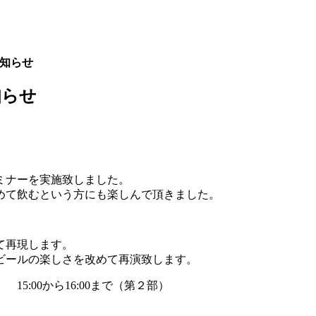
知らせ
知らせ
ミナーを実施致しました。
めて飲むという方にも楽しんで頂きました。
て再現します。
ビールの楽しさを改めて再演致します。
） 15:00から16:00まで（第２部）