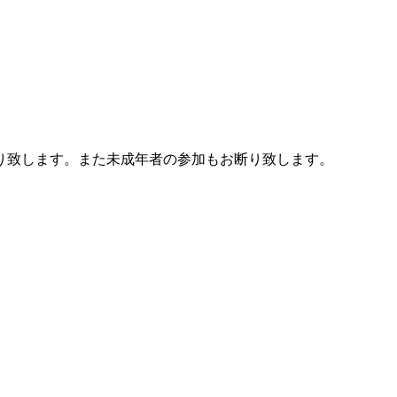
り致します。また未成年者の参加もお断り致します。