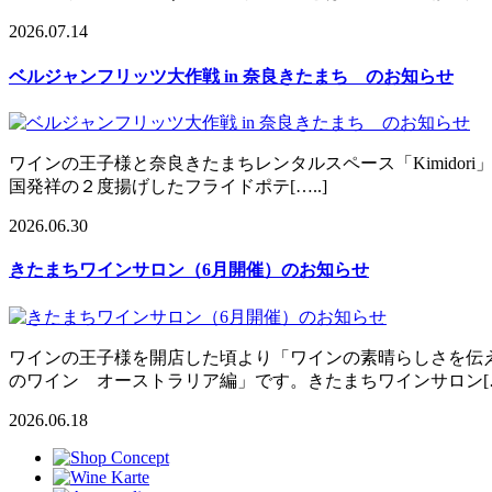
2026.07.14
ベルジャンフリッツ大作戦 in 奈良きたまち のお知らせ
ワインの王子様と奈良きたまちレンタルスペース「Kimidori
国発祥の２度揚げしたフライドポテ[…..]
2026.06.30
きたまちワインサロン（6月開催）のお知らせ
ワインの王子様を開店した頃より「ワインの素晴らしさを伝
のワイン オーストラリア編」です。きたまちワインサロン[….
2026.06.18