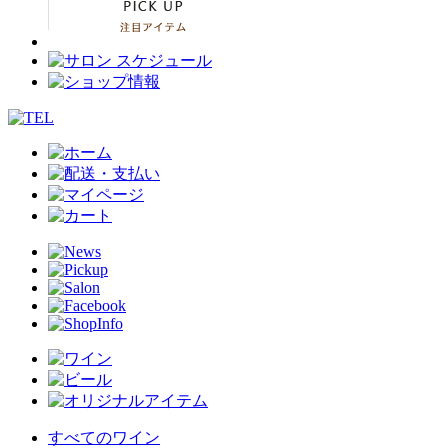
すべてのワイン