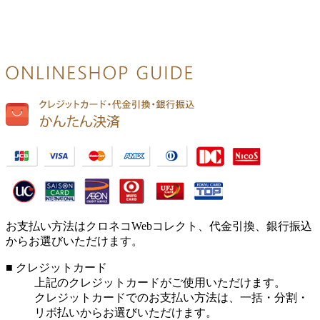
お支払い方法はクロネコWebコレクト、代金引換、銀行振込
からお選びいただけます。
■ クレジットカード
上記のクレジットカードがご使用いただけます。
クレジットカードでのお支払い方法は、一括・分割・
リボ払いからお選びいただけます。