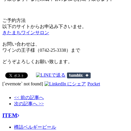
ご予約方法
以下のサイトからお申込み下さいませ。
きたまちワインサロン
お問い合わせは、
ワインの王子様（0742-25-3338）まで
どうぞよろしくお願い致します。
[`evernote` not found]
Pocket
<< 前の記事へ
次の記事へ >>
ITEM
樽詰ベルギービール