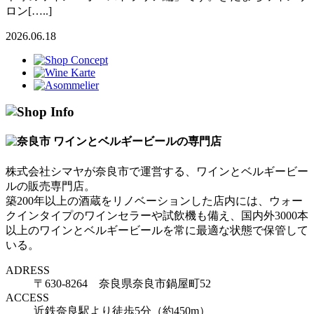
ロン[…..]
2026.06.18
株式会社シマヤが奈良市で運営する、ワインとベルギービー
ルの販売専門店。
築200年以上の酒蔵をリノベーションした店内には、ウォー
クインタイプのワインセラーや試飲機も備え、国内外3000本
以上のワインとベルギービールを常に最適な状態で保管して
いる。
ADRESS
〒630-8264 奈良県奈良市鍋屋町52
ACCESS
近鉄奈良駅より徒歩5分（約450m）