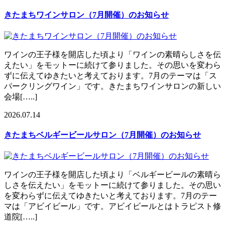
きたまちワインサロン（7月開催）のお知らせ
ワインの王子様を開店した頃より「ワインの素晴らしさを伝
えたい」をモットーに続けて参りました。その思いを変わら
ずに伝えてゆきたいと考えております。7月のテーマは「ス
パークリングワイン」です。きたまちワインサロンの新しい
会場[…..]
2026.07.14
きたまちベルギービールサロン（7月開催）のお知らせ
ワインの王子様を開店した頃より「ベルギービールの素晴ら
しさを伝えたい」をモットーに続けて参りました。その思い
を変わらずに伝えてゆきたいと考えております。7月のテー
マは「アビイビール」です。アビイビールとはトラピスト修
道院[…..]