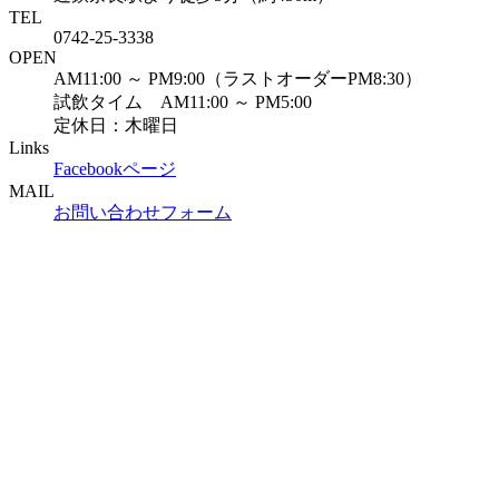
TEL
0742-25-3338
OPEN
AM11:00 ～ PM9:00（ラストオーダーPM8:30）
試飲タイム AM11:00 ～ PM5:00
定休日：木曜日
Links
Facebookページ
MAIL
お問い合わせフォーム