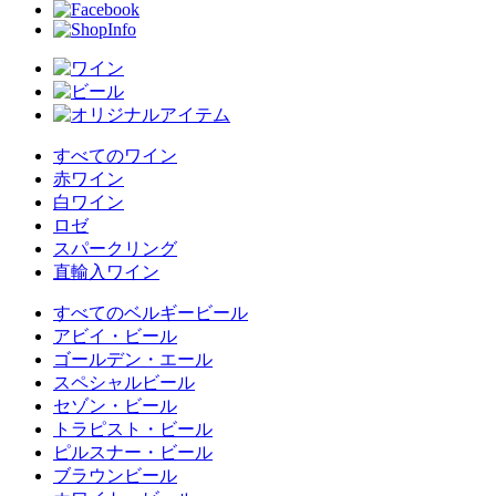
すべてのワイン
赤ワイン
白ワイン
ロゼ
スパークリング
直輸入ワイン
すべてのベルギービール
アビイ・ビール
ゴールデン・エール
スペシャルビール
セゾン・ビール
トラピスト・ビール
ピルスナー・ビール
ブラウンビール