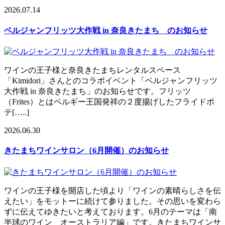
2026.07.14
ベルジャンフリッツ大作戦 in 奈良きたまち のお知らせ
ワインの王子様と奈良きたまちレンタルスペース
「Kimidori」さんとのコラボイベント「ベルジャンフリッツ
大作戦 in 奈良きたまち」のお知らせです。フリッツ
（Frites）とはベルギー王国発祥の２度揚げしたフライドポ
テ[…..]
2026.06.30
きたまちワインサロン（6月開催）のお知らせ
ワインの王子様を開店した頃より「ワインの素晴らしさを伝
えたい」をモットーに続けて参りました。その思いを変わら
ずに伝えてゆきたいと考えております。6月のテーマは「南
半球のワイン オーストラリア編」です。きたまちワインサ