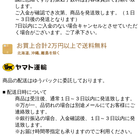
します。
ご入金が確認でき次第、商品を発送致します。（１日
～３日後の発送となります）
7日以内にご入金のない場合キャンセルとさせていただ
く場合がございます。ご了承下さい。
商品の配送はゆうパックに委託しております。
■ 配送日時について
商品は受注後、通常１日～３日以内に発送致します。
※万が一、品切れの場合は別途メールにてお客様にご
連絡致します。
※銀行振込の場合、入金確認後、１日～３日以内に発
送致します。
※お届け時間帯指定も承りますのでご利用ください。