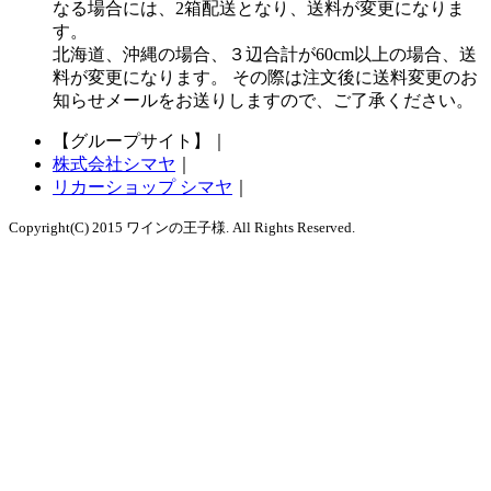
なる場合には、2箱配送となり、送料が変更になりま
す。
北海道、沖縄の場合、３辺合計が60cm以上の場合、送
料が変更になります。 その際は注文後に送料変更のお
知らせメールをお送りしますので、ご了承ください。
【グループサイト】
｜
株式会社シマヤ
｜
リカーショップ シマヤ
｜
Copyright(C) 2015 ワインの王子様. All Rights Reserved.