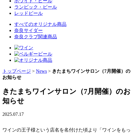
ホワイト・ビール
ランビック・ビール
レッドビール
すべてのオリジナル商品
奈良サイダー
奈良クラブ関連商品
トップページ
>
News
>
きたまちワインサロン（7月開催）の
お知らせ
きたまちワインサロン（7月開催）のお
知らせ
2025.07.17
ワインの王子様という店名を名付けた頃より「ワインをもっ