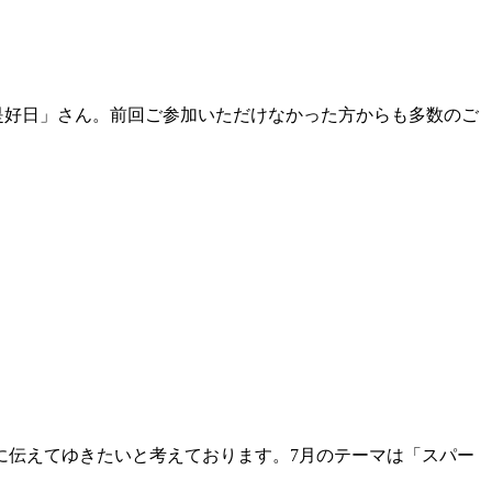
是好日」さん。前回ご参加いただけなかった方からも多数のご
に伝えてゆきたいと考えております。7月のテーマは「スパー