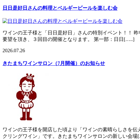
日日是好日さんの料理とベルギービールを楽しむ会
ワインの王子様と「日日是好日」さんの特別イベント！！ 昨
要望を頂き、３回目の開催となります。 第一部：日日[…..]
2026.07.26
きたまちワインサロン（7月開催）のお知らせ
ワインの王子様を開店した頃より「ワインの素晴らしさを伝
クリングワイン」です。きたまちワインサロンの新しい会場[….