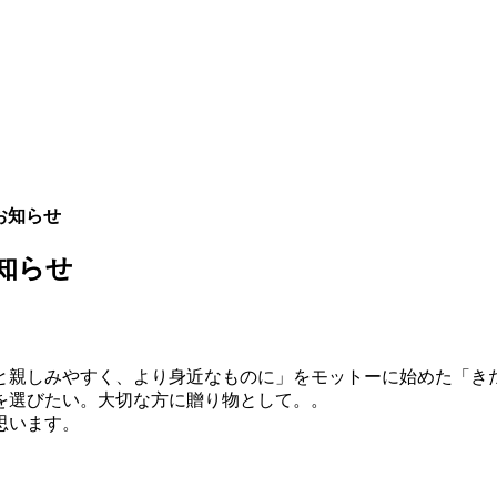
お知らせ
知らせ
と親しみやすく、より身近なものに」をモットーに始めた「き
を選びたい。大切な方に贈り物として。。
思います。