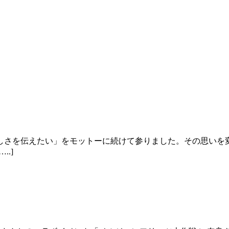
しさを伝えたい」をモットーに続けて参りました。その思いを
.]