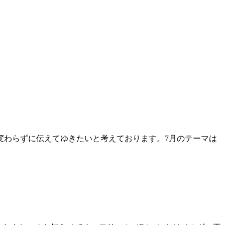
変わらずに伝えてゆきたいと考えております。7月のテーマは