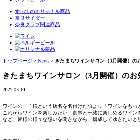
すべてのオリジナル商品
奈良サイダー
奈良クラブ関連商品
トップページ
>
News
>
きたまちワインサロン（3月開催）の
きたまちワインサロン（3月開催）のお
2025.03.10
ワインの王子様という店名を名付けた頃より「ワインをもっ
これからワインを楽しみたい。食事と一緒に楽しめるワイン
など、皆様の様々な想いを聞きながら、構成してゆきたいと