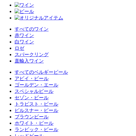
すべてのワイン
赤ワイン
白ワイン
ロゼ
スパークリング
直輸入ワイン
すべてのベルギービール
アビイ・ビール
ゴールデン・エール
スペシャルビール
セゾン・ビール
トラピスト・ビール
ピルスナー・ビール
ブラウンビール
ホワイト・ビール
ランビック・ビール
レッドビール