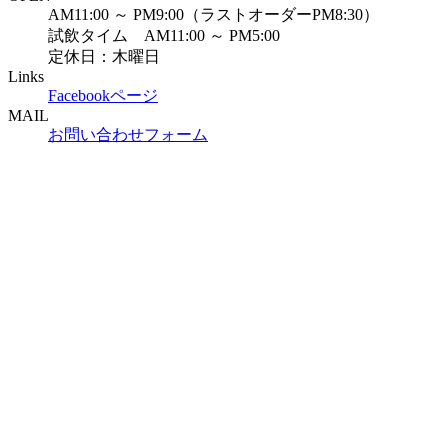
AM11:00 ～ PM9:00（ラストオーダーPM8:30）
試飲タイム AM11:00 ～ PM5:00
定休日：木曜日
Links
Facebookページ
MAIL
お問い合わせフォーム