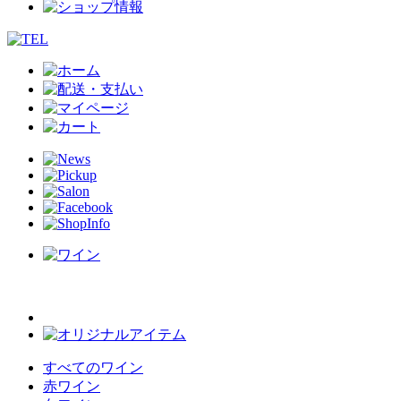
すべてのワイン
赤ワイン