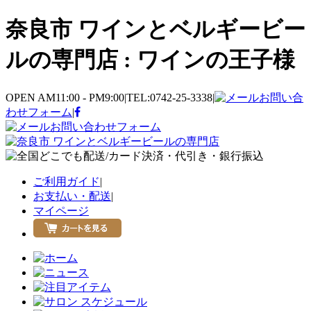
奈良市 ワインとベルギービー
ルの専門店 : ワインの王子様
OPEN AM11:00 - PM9:00
|
TEL:0742-25-3338
|
お問い合
わせフォーム
|
お問い合わせフォーム
ご利用ガイド
|
お支払い・配送
|
マイページ