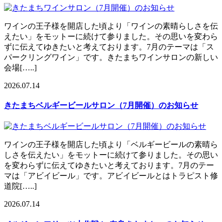
ワインの王子様を開店した頃より「ワインの素晴らしさを伝
えたい」をモットーに続けて参りました。その思いを変わら
ずに伝えてゆきたいと考えております。7月のテーマは「ス
パークリングワイン」です。きたまちワインサロンの新しい
会場[…..]
2026.07.14
きたまちベルギービールサロン（7月開催）のお知らせ
ワインの王子様を開店した頃より「ベルギービールの素晴ら
しさを伝えたい」をモットーに続けて参りました。その思い
を変わらずに伝えてゆきたいと考えております。7月のテー
マは「アビイビール」です。アビイビールとはトラピスト修
道院[…..]
2026.07.14