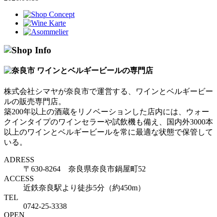
株式会社シマヤが奈良市で運営する、ワインとベルギービー
ルの販売専門店。
築200年以上の酒蔵をリノベーションした店内には、ウォー
クインタイプのワインセラーや試飲機も備え、国内外3000本
以上のワインとベルギービールを常に最適な状態で保管して
いる。
ADRESS
〒630-8264 奈良県奈良市鍋屋町52
ACCESS
近鉄奈良駅より徒歩5分（約450m）
TEL
0742-25-3338
OPEN