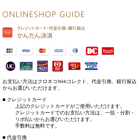
お支払い方法はクロネコWebコレクト、代金引換、銀行振込
からお選びいただけます。
■ クレジットカード
上記のクレジットカードがご使用いただけます。
クレジットカードでのお支払い方法は、一括・分割・
リボ払いからお選びいただけます。
手数料は無料です。
■ 代金引換