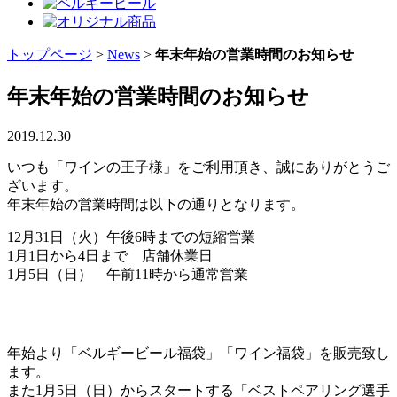
トップページ
>
News
>
年末年始の営業時間のお知らせ
年末年始の営業時間のお知らせ
2019.12.30
いつも「ワインの王子様」をご利用頂き、誠にありがとうご
ざいます。
年末年始の営業時間は以下の通りとなります。
12月31日（火）午後6時までの短縮営業
1月1日から4日まで 店舗休業日
1月5日（日） 午前11時から通常営業
年始より「ベルギービール福袋」「ワイン福袋」を販売致し
ます。
また1月5日（日）からスタートする「ベストペアリング選手