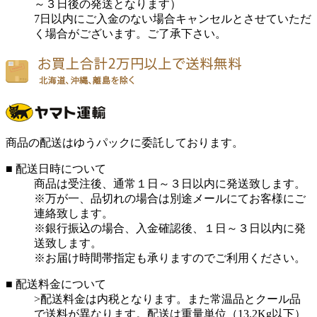
～３日後の発送となります）
7日以内にご入金のない場合キャンセルとさせていただ
く場合がございます。ご了承下さい。
商品の配送はゆうパックに委託しております。
■ 配送日時について
商品は受注後、通常１日～３日以内に発送致します。
※万が一、品切れの場合は別途メールにてお客様にご
連絡致します。
※銀行振込の場合、入金確認後、１日～３日以内に発
送致します。
※お届け時間帯指定も承りますのでご利用ください。
■ 配送料金について
>配送料金は内税となります。また常温品とクール品
で送料が異なります。配送は重量単位（13.2Kg以下）