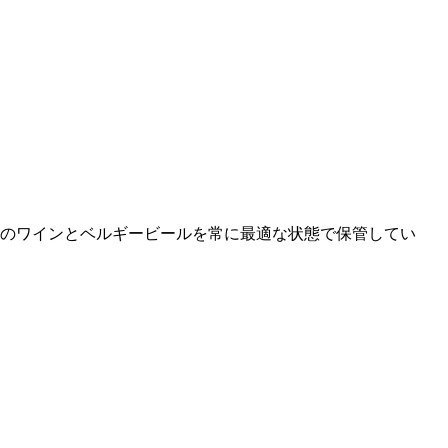
以上のワインとベルギービールを常に最適な状態で保管してい