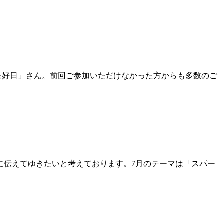
是好日」さん。前回ご参加いただけなかった方からも多数のご
に伝えてゆきたいと考えております。7月のテーマは「スパー