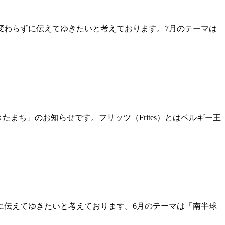
変わらずに伝えてゆきたいと考えております。7月のテーマは
きたまち」のお知らせです。フリッツ（Frites）とはベルギー王
に伝えてゆきたいと考えております。6月のテーマは「南半球