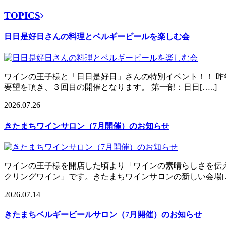
TOPICS
日日是好日さんの料理とベルギービールを楽しむ会
ワインの王子様と「日日是好日」さんの特別イベント！！ 昨
要望を頂き、３回目の開催となります。 第一部：日日[…..]
2026.07.26
きたまちワインサロン（7月開催）のお知らせ
ワインの王子様を開店した頃より「ワインの素晴らしさを伝
クリングワイン」です。きたまちワインサロンの新しい会場[….
2026.07.14
きたまちベルギービールサロン（7月開催）のお知らせ