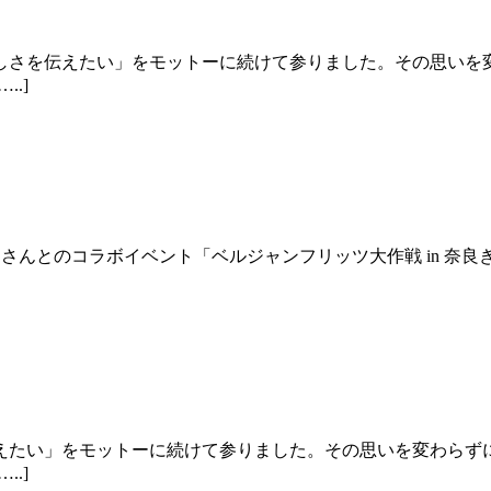
しさを伝えたい」をモットーに続けて参りました。その思いを
.]
」さんとのコラボイベント「ベルジャンフリッツ大作戦 in 奈良
えたい」をモットーに続けて参りました。その思いを変わらず
.]