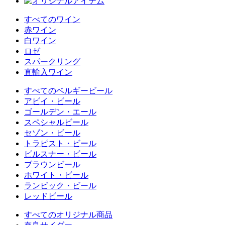
すべてのワイン
赤ワイン
白ワイン
ロゼ
スパークリング
直輸入ワイン
すべてのベルギービール
アビイ・ビール
ゴールデン・エール
スペシャルビール
セゾン・ビール
トラピスト・ビール
ピルスナー・ビール
ブラウンビール
ホワイト・ビール
ランビック・ビール
レッドビール
すべてのオリジナル商品