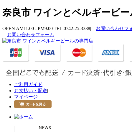
奈良市 ワインとベルギービール
OPEN AM11:00 - PM9:00
|
TEL:0742-25-3338
|
お問い合わせフ
お問い合わせフォーム
ご利用ガイド
|
お支払い・配送
|
マイページ