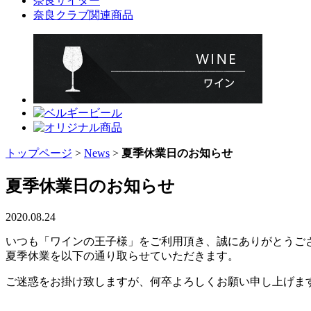
奈良サイダー
奈良クラブ関連商品
トップページ
>
News
>
夏季休業日のお知らせ
夏季休業日のお知らせ
2020.08.24
いつも「ワインの王子様」をご利用頂き、誠にありがとうご
夏季休業を以下の通り取らせていただきます。
ご迷惑をお掛け致しますが、何卒よろしくお願い申し上げま